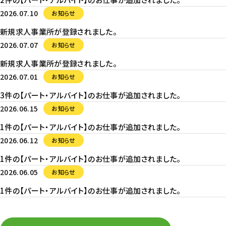
2026.07.10
お知らせ
新規求人事業所が登録されました。
2026.07.07
お知らせ
新規求人事業所が登録されました。
2026.07.01
お知らせ
3件の【パート・アルバイト】のお仕事が追加されました。
2026.06.15
お知らせ
1件の【パート・アルバイト】のお仕事が追加されました。
2026.06.12
お知らせ
1件の【パート・アルバイト】のお仕事が追加されました。
2026.06.05
お知らせ
1件の【パート・アルバイト】のお仕事が追加されました。