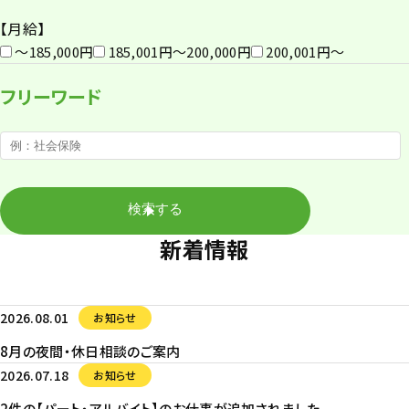
【月給】
〜185,000円
185,001円〜200,000円
200,001円〜
フリーワード
新着情報
2026.08.01
お知らせ
8月の夜間・休日相談のご案内
2026.07.18
お知らせ
2件の【パート・アルバイト】のお仕事が追加されました。