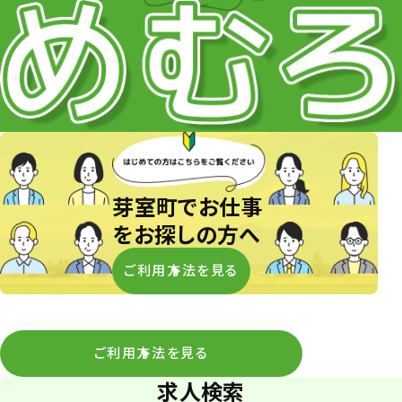
芽室町でお仕事
をお探しの方へ
ご利用方法を見る
ご利用方法を見る
求人検索