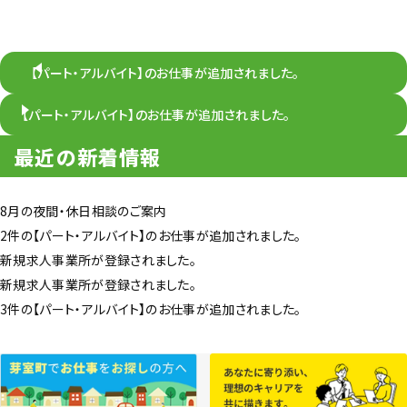
【パート・アルバイト】のお仕事が追加されました。
【パート・アルバイト】のお仕事が追加されました。
最近の新着情報
8月の夜間・休日相談のご案内
2件の【パート・アルバイト】のお仕事が追加されました。
新規求人事業所が登録されました。
新規求人事業所が登録されました。
3件の【パート・アルバイト】のお仕事が追加されました。