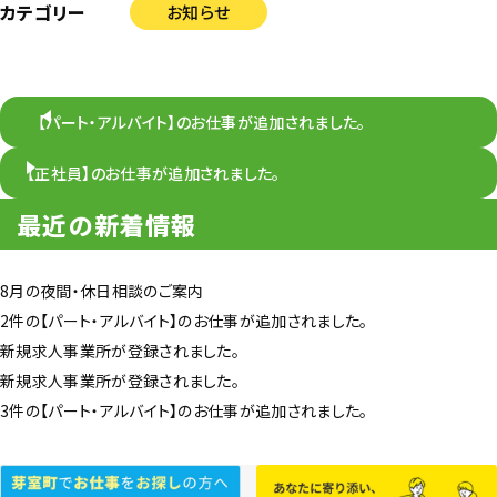
カテゴリー
お知らせ
【パート・アルバイト】のお仕事が追加されました。
【正社員】のお仕事が追加されました。
最近の新着情報
8月の夜間・休日相談のご案内
2件の【パート・アルバイト】のお仕事が追加されました。
新規求人事業所が登録されました。
新規求人事業所が登録されました。
3件の【パート・アルバイト】のお仕事が追加されました。