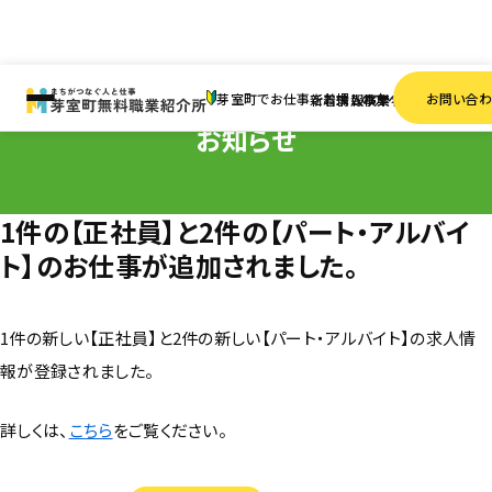
HOME
お知らせ
1件の【正社員】と2件の【パート・アルバイト】のお仕事が追加されまし
芽室町でお仕事をお探しの方へ
お問い合
新着情報
求人検索
事業者一覧
お知らせ
1件の【正社員】と2件の【パート・アルバイ
ト】のお仕事が追加されました。
1件の新しい【正社員】と2件の新しい【パート・アルバイト】の求人情
報が登録されました。
詳しくは、
こちら
をご覧ください。