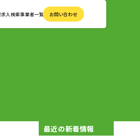
報
求人検索
事業者一覧
お問い合わせ
最近の新着情報