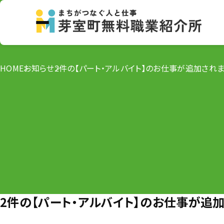
HOME
お知らせ
2件の【パート・アルバイト】のお仕事が追加されま
2件の【パート・アルバイト】のお仕事が追加