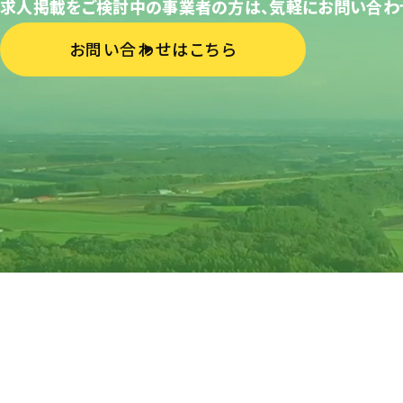
求人掲載をご検討中の事業者の方は、気軽にお問い合わ
お問い合わせはこちら