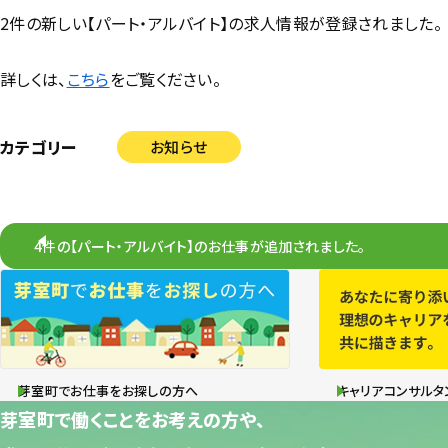
2件の新しい【パート・アルバイト】の求人情報が登録されました。
詳しくは、
こちら
をご覧ください。
カテゴリー
お知らせ
4件の【パート・アルバイト】のお仕事が追加されました。
芽室町でお仕事をお探しの方へ
キャリアコンサルタ
芽室町で働くことをお考えの方や、