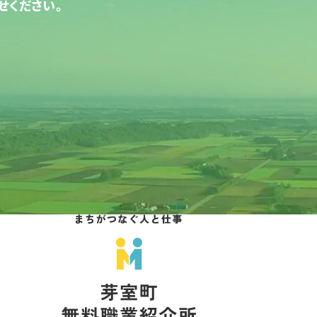
せください。