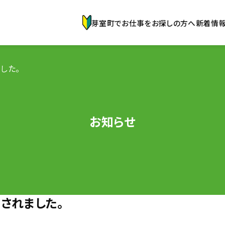
芽室町でお仕事をお探しの方へ
新着情
した。
お知らせ
されました。