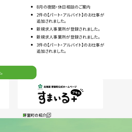
8月の夜間・休日相談のご案内
2件の【パート・アルバイト】のお仕事が
追加されました。
新規求人事業所が登録されました。
新規求人事業所が登録されました。
3件の【パート・アルバイト】のお仕事が
追加されました。
。
芽室町の紹介