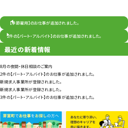
【季節雇用】のお仕事が追加されました。
2件の【パート・アルバイト】のお仕事が追加されました。
最近の新着情報
8月の夜間・休日相談のご案内
2件の【パート・アルバイト】のお仕事が追加されました。
新規求人事業所が登録されました。
新規求人事業所が登録されました。
3件の【パート・アルバイト】のお仕事が追加されました。