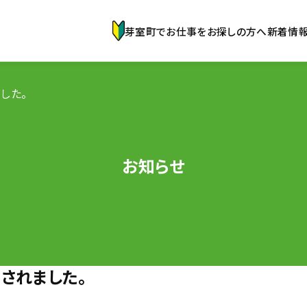
芽室町でお仕事をお探しの方へ
新着情
した。
お知らせ
されました。