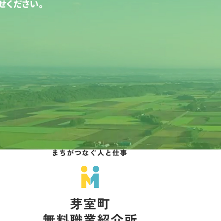
せください。