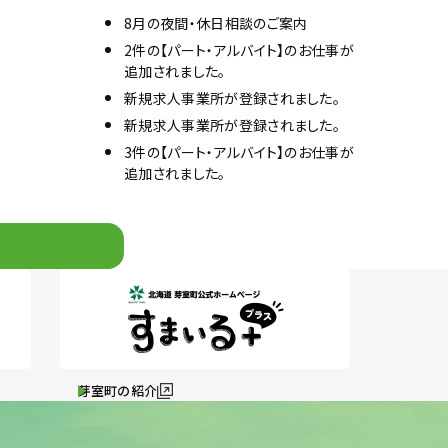
8月の夜間・休日相談のご案内
2件の【パート・アルバイト】のお仕事が
追加されました。
新規求人事業所が登録されました。
新規求人事業所が登録されました。
3件の【パート・アルバイト】のお仕事が
追加されました。
芽室町の紹介