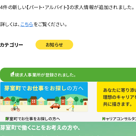
4件の新しい【パート・アルバイト】の求人情報が追加されました。
詳しくは、
こちら
をご覧ください。
カテゴリー
お知らせ
新規求人事業所が登録されました。
芽室町でお仕事をお探しの方へ
キャリアコンサルタ
芽室町で働くことをお考えの方や、