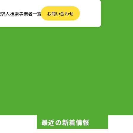
報
求人検索
事業者一覧
お問い合わせ
最近の新着情報