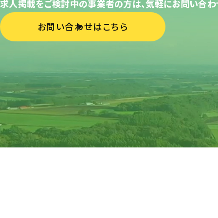
求人掲載をご検討中の事業者の方は、気軽にお問い合わ
お問い合わせはこちら