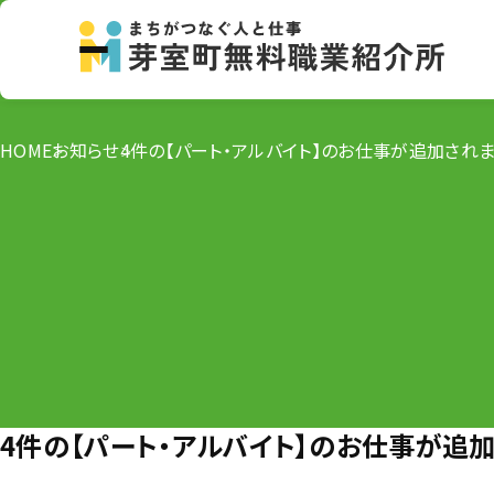
HOME
お知らせ
4件の【パート・アルバイト】のお仕事が追加されま
4件の【パート・アルバイト】のお仕事が追加