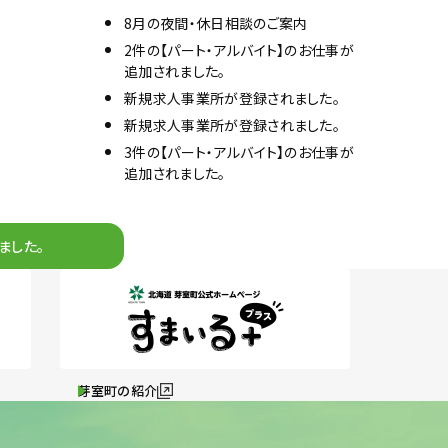
8月の夜間・休日相談のご案内
2件の【パート・アルバイト】のお仕事が
追加されました。
新規求人事業所が登録されました。
新規求人事業所が登録されました。
3件の【パート・アルバイト】のお仕事が
追加されました。
ました。
芽室町の紹介