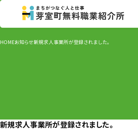
HOME
お知らせ
新規求人事業所が登録されました。
新規求人事業所が登録されました。