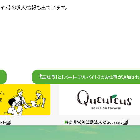
イト】の求人情報も出ています。
【正社員】と【パート・アルバイト】のお仕事が追加され
ント
特定非営利活動法人 Qucurcus