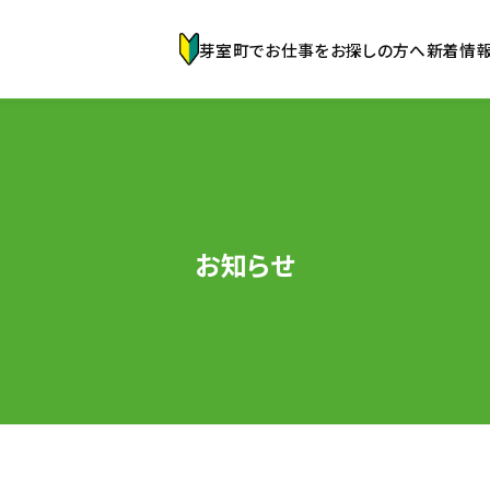
芽室町でお仕事をお探しの方へ
新着情
お知らせ