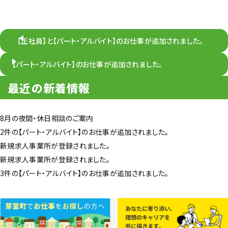
【正社員】と【パート・アルバイト】のお仕事が追加されました。
【パート・アルバイト】のお仕事が追加されました。
最近の新着情報
8月の夜間・休日相談のご案内
2件の【パート・アルバイト】のお仕事が追加されました。
新規求人事業所が登録されました。
新規求人事業所が登録されました。
3件の【パート・アルバイト】のお仕事が追加されました。