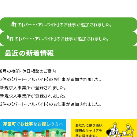
4件の【パート・アルバイト】のお仕事が追加されました。
3件の【パート・アルバイト】のお仕事が追加されました。
最近の新着情報
8月の夜間・休日相談のご案内
2件の【パート・アルバイト】のお仕事が追加されました。
新規求人事業所が登録されました。
新規求人事業所が登録されました。
3件の【パート・アルバイト】のお仕事が追加されました。