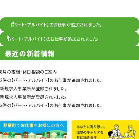
【パート・アルバイト】のお仕事が追加されました。
【パート・アルバイト】のお仕事が追加されました。
最近の新着情報
8月の夜間・休日相談のご案内
2件の【パート・アルバイト】のお仕事が追加されました。
新規求人事業所が登録されました。
新規求人事業所が登録されました。
3件の【パート・アルバイト】のお仕事が追加されました。