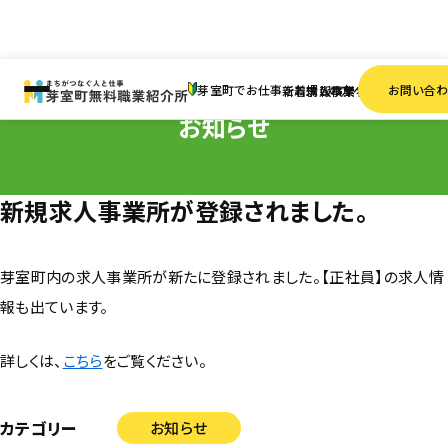
HOME
お知らせ
新規求人事業所が登録されました。
芽室町でお仕事をお探しの方へ
お問い合
新着情報
求人検索
事業者一覧
お知らせ
新規求人事業所が登録されました。
芽室町内の求人事業所が新たに登録されました。【正社員】の求人情
報も出ています。
詳しくは、
こちら
をご覧ください。
カテゴリー
お知らせ