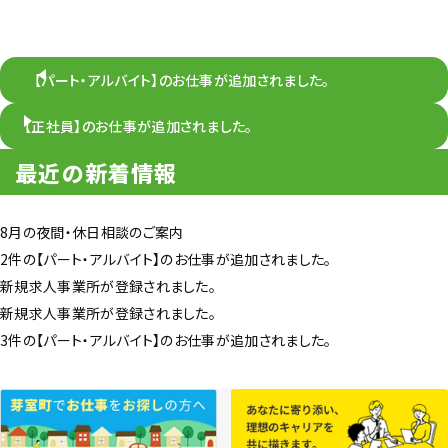
【パート・アルバイト】のお仕事が追加されました。
【正社員】のお仕事が追加されました。
最近の新着情報
8月の夜間・休日相談のご案内
2件の【パート・アルバイト】のお仕事が追加されました。
新規求人事業所が登録されました。
新規求人事業所が登録されました。
3件の【パート・アルバイト】のお仕事が追加されました。