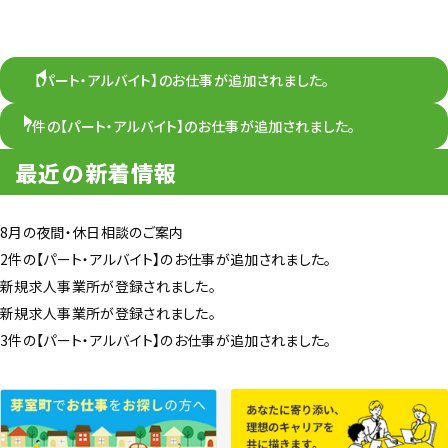
【パート・アルバイト】のお仕事が追加されました。
7件の【パート・アルバイト】のお仕事が追加されました。
最近の新着情報
8月の夜間・休日相談のご案内
2件の【パート・アルバイト】のお仕事が追加されました。
新規求人事業所が登録されました。
新規求人事業所が登録されました。
3件の【パート・アルバイト】のお仕事が追加されました。