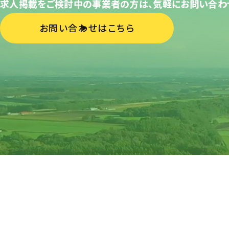
求人掲載をご検討中の事業者の方は、気軽にお問い合わ
お問い合わせはこちら