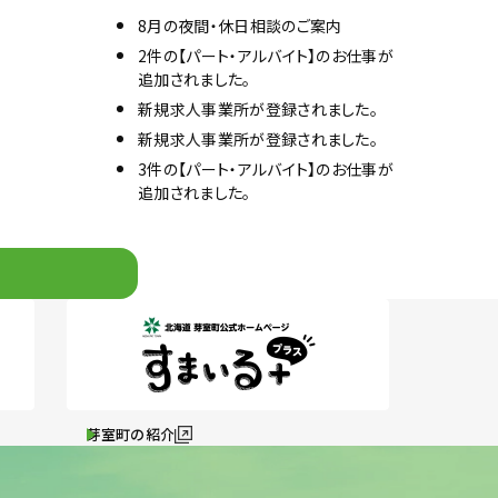
8月の夜間・休日相談のご案内
2件の【パート・アルバイト】のお仕事が
追加されました。
新規求人事業所が登録されました。
新規求人事業所が登録されました。
3件の【パート・アルバイト】のお仕事が
追加されました。
芽室町の紹介