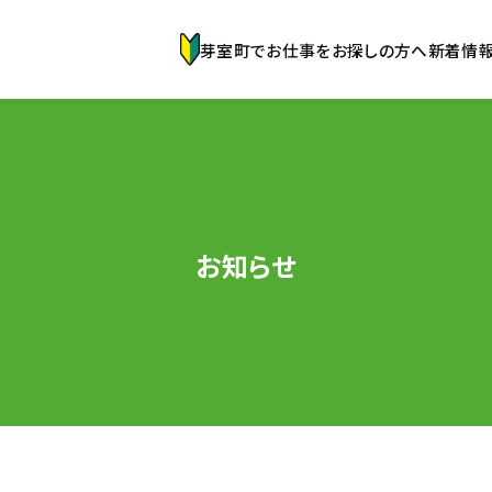
芽室町でお仕事をお探しの方へ
新着情
お知らせ