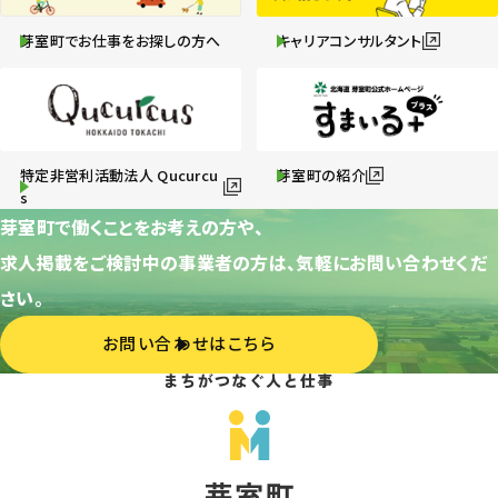
芽室町でお仕事をお探しの方へ
キャリアコンサルタント
特定非営利活動法人 Qucurcu
芽室町の紹介
s
芽室町で働くことをお考えの方や、
求人掲載をご検討中の事業者の方は、気軽にお問い合わせくだ
さい。
お問い合わせはこちら