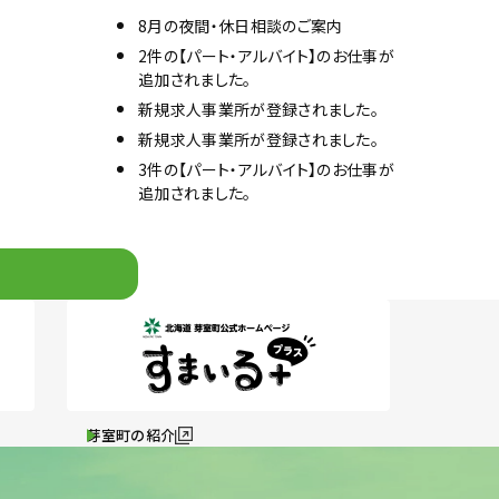
8月の夜間・休日相談のご案内
2件の【パート・アルバイト】のお仕事が
追加されました。
新規求人事業所が登録されました。
新規求人事業所が登録されました。
3件の【パート・アルバイト】のお仕事が
追加されました。
芽室町の紹介