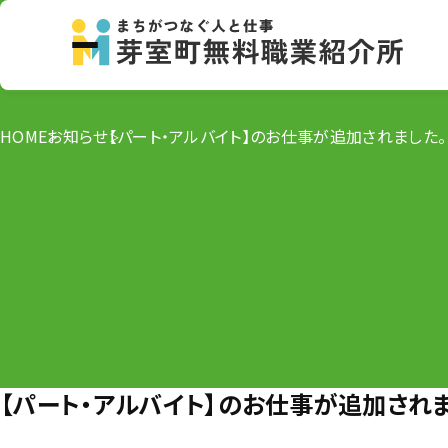
HOME
お知らせ
【パート・アルバイト】のお仕事が追加されました。
【パート・アルバイト】のお仕事が追加されま