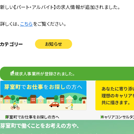
新しい【パート・アルバイト】の求人情報が追加されました。
詳しくは、
こちら
をご覧ください。
カテゴリー
お知らせ
新規求人事業所が登録されました。
芽室町でお仕事をお探しの方へ
キャリアコンサルタ
芽室町で働くことをお考えの方や、