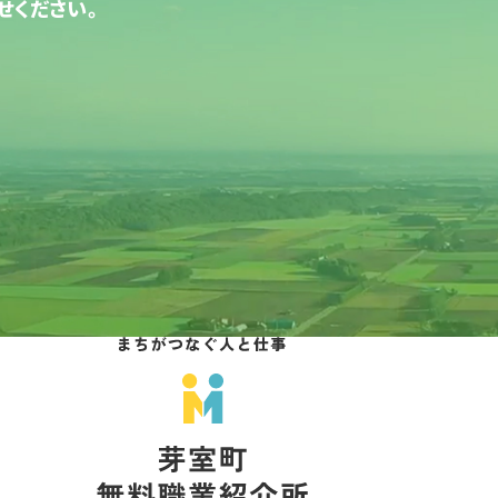
せください。