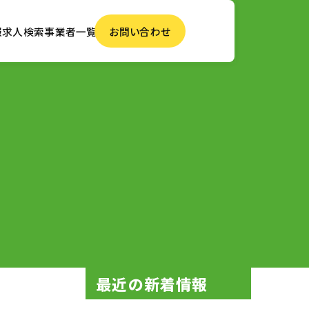
報
求人検索
事業者一覧
お問い合わせ
最近の新着情報