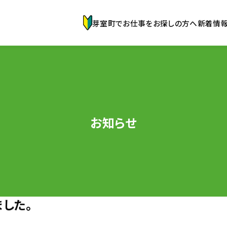
芽室町でお仕事をお探しの方へ
新着情
お知らせ
した。