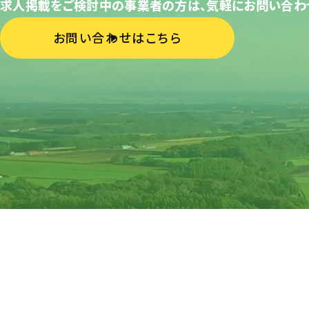
求人掲載をご検討中の事業者の方は、気軽にお問い合わ
お問い合わせはこちら