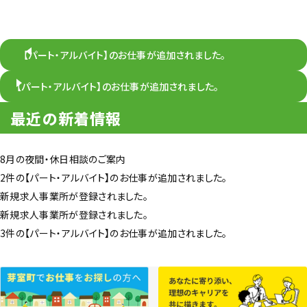
【パート・アルバイト】のお仕事が追加されました。
【パート・アルバイト】のお仕事が追加されました。
最近の新着情報
8月の夜間・休日相談のご案内
2件の【パート・アルバイト】のお仕事が追加されました。
新規求人事業所が登録されました。
新規求人事業所が登録されました。
3件の【パート・アルバイト】のお仕事が追加されました。