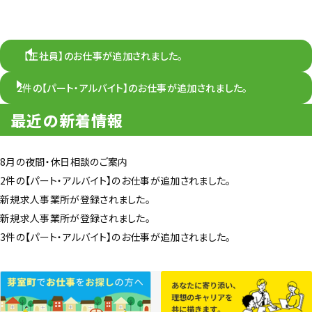
【正社員】のお仕事が追加されました。
2件の【パート・アルバイト】のお仕事が追加されました。
最近の新着情報
8月の夜間・休日相談のご案内
2件の【パート・アルバイト】のお仕事が追加されました。
新規求人事業所が登録されました。
新規求人事業所が登録されました。
3件の【パート・アルバイト】のお仕事が追加されました。