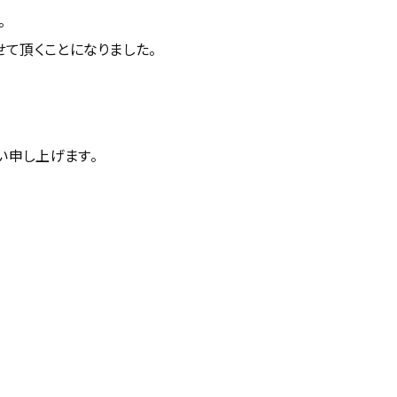
。
せて頂くことになりました。
い申し上げます。