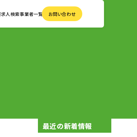
報
求人検索
事業者一覧
お問い合わせ
最近の新着情報