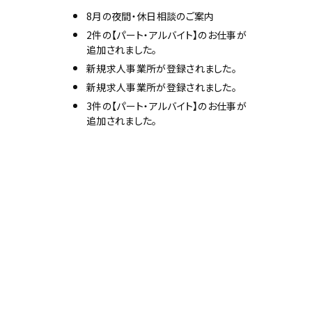
8月の夜間・休日相談のご案内
2件の【パート・アルバイト】のお仕事が
追加されました。
新規求人事業所が登録されました。
新規求人事業所が登録されました。
3件の【パート・アルバイト】のお仕事が
追加されました。