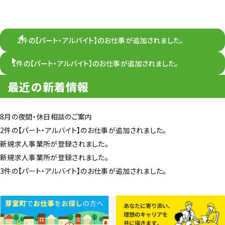
2件の【パート・アルバイト】のお仕事が追加されました。
1件の【パート・アルバイト】のお仕事が追加されました。
最近の新着情報
8月の夜間・休日相談のご案内
2件の【パート・アルバイト】のお仕事が追加されました。
新規求人事業所が登録されました。
新規求人事業所が登録されました。
3件の【パート・アルバイト】のお仕事が追加されました。