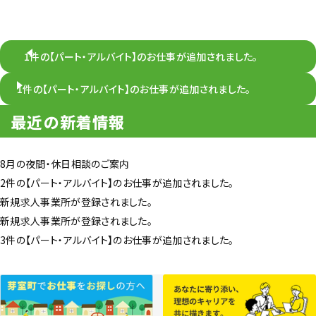
1件の【パート・アルバイト】のお仕事が追加されました。
1件の【パート・アルバイト】のお仕事が追加されました。
最近の新着情報
8月の夜間・休日相談のご案内
2件の【パート・アルバイト】のお仕事が追加されました。
新規求人事業所が登録されました。
新規求人事業所が登録されました。
3件の【パート・アルバイト】のお仕事が追加されました。