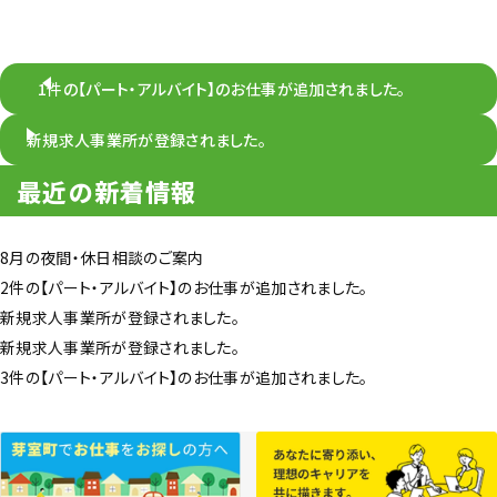
1件の【パート・アルバイト】のお仕事が追加されました。
新規求人事業所が登録されました。
最近の新着情報
8月の夜間・休日相談のご案内
2件の【パート・アルバイト】のお仕事が追加されました。
新規求人事業所が登録されました。
新規求人事業所が登録されました。
3件の【パート・アルバイト】のお仕事が追加されました。