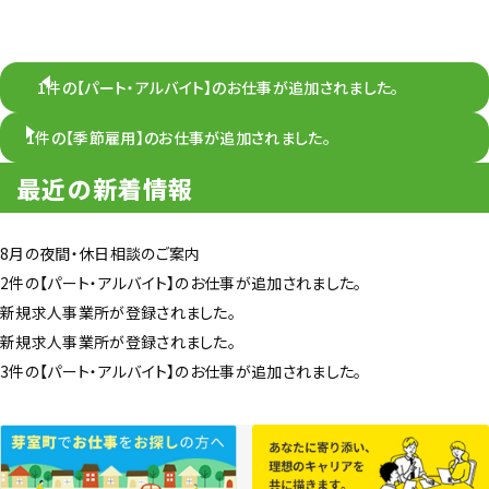
1件の【パート・アルバイト】のお仕事が追加されました。
1件の【季節雇用】のお仕事が追加されました。
最近の新着情報
8月の夜間・休日相談のご案内
2件の【パート・アルバイト】のお仕事が追加されました。
新規求人事業所が登録されました。
新規求人事業所が登録されました。
3件の【パート・アルバイト】のお仕事が追加されました。