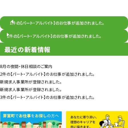
1件の【パート・アルバイト】のお仕事が追加されました。
1件の【パート・アルバイト】のお仕事が追加されました。
最近の新着情報
8月の夜間・休日相談のご案内
2件の【パート・アルバイト】のお仕事が追加されました。
新規求人事業所が登録されました。
新規求人事業所が登録されました。
3件の【パート・アルバイト】のお仕事が追加されました。