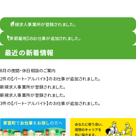
新規求人事業所が登録されました。
【季節雇用】のお仕事が追加されました。
最近の新着情報
8月の夜間・休日相談のご案内
2件の【パート・アルバイト】のお仕事が追加されました。
新規求人事業所が登録されました。
新規求人事業所が登録されました。
3件の【パート・アルバイト】のお仕事が追加されました。