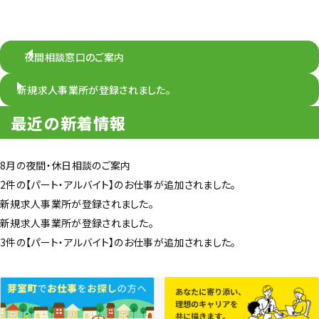
夜間相談窓口のご案内
新規求人事業所が登録されました。
最近の新着情報
8月の夜間・休日相談のご案内
2件の【パート・アルバイト】のお仕事が追加されました。
新規求人事業所が登録されました。
新規求人事業所が登録されました。
3件の【パート・アルバイト】のお仕事が追加されました。