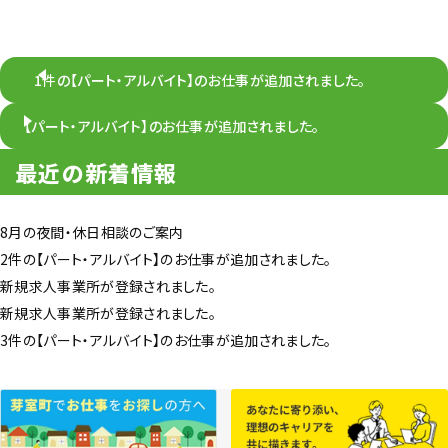
1件の【パート・アルバイト】のお仕事が追加されました。
【パート・アルバイト】のお仕事が追加されました。
最近の新着情報
8月の夜間・休日相談のご案内
2件の【パート・アルバイト】のお仕事が追加されました。
新規求人事業所が登録されました。
新規求人事業所が登録されました。
3件の【パート・アルバイト】のお仕事が追加されました。