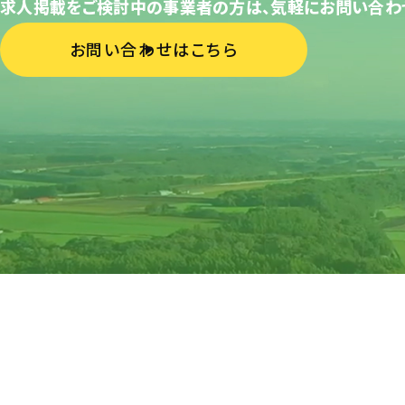
求人掲載をご検討中の事業者の方は、気軽にお問い合わ
お問い合わせはこちら