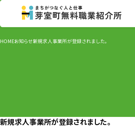
HOME
お知らせ
新規求人事業所が登録されました。
新規求人事業所が登録されました。