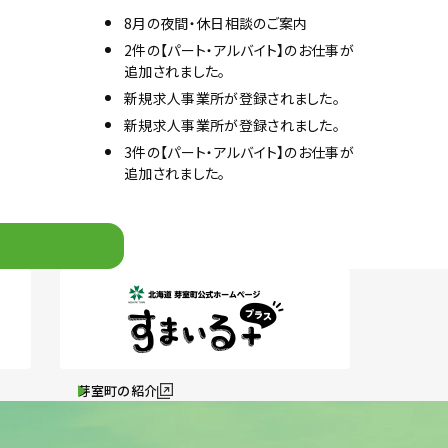
8月の夜間・休日相談のご案内
2件の【パート・アルバイト】のお仕事が
追加されました。
新規求人事業所が登録されました。
新規求人事業所が登録されました。
3件の【パート・アルバイト】のお仕事が
追加されました。
芽室町の紹介