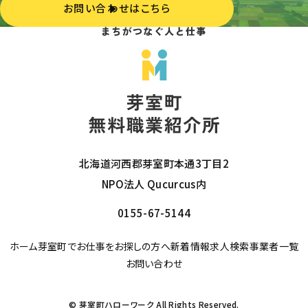
お問い合わせはこちら
北海道河西郡芽室町本通3丁目2
NPO法人 Qucurcus内
0155-67-5144
ホーム
芽室町でお仕事をお探しの方へ
新着情報
求人検索
事業者一覧
お問い合わせ
© 芽室町ハローワーク All Rights Reserved.