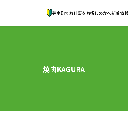
芽室町でお仕事をお探しの方へ
新着情
焼肉KAGURA