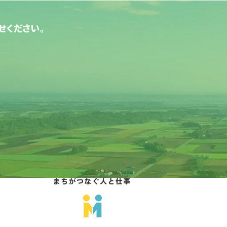
せください。