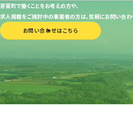
芽室町で働くことをお考えの方や、
求人掲載をご検討中の事業者の方は、気軽にお問い合わ
お問い合わせはこちら