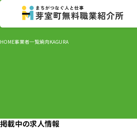
HOME
事業者一覧
焼肉KAGURA
掲載中の求人情報