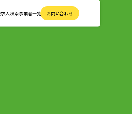
報
求人検索
事業者一覧
お問い合わせ