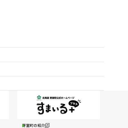
芽室町の紹介