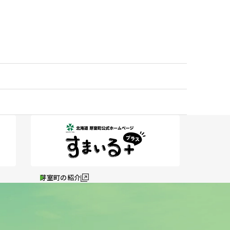
芽室町の紹介