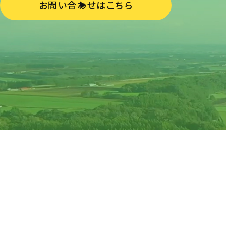
お問い合わせはこちら