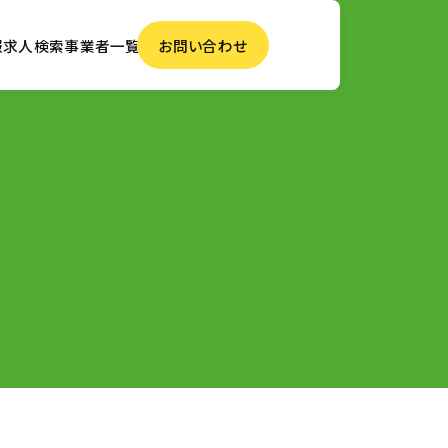
報
求人検索
事業者一覧
お問い合わせ