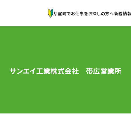
芽室町でお仕事をお探しの方へ
新着情
サンエイ工業株式会社 帯広営業所