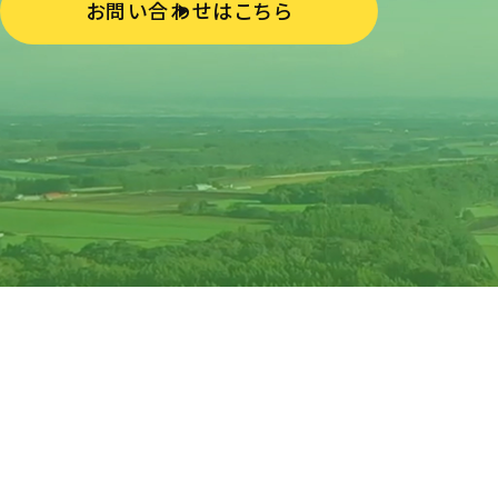
お問い合わせはこちら