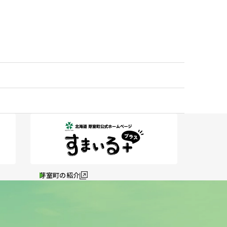
芽室町の紹介