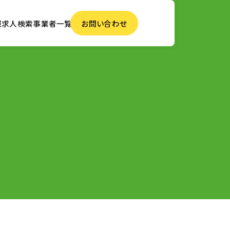
報
求人検索
事業者一覧
お問い合わせ