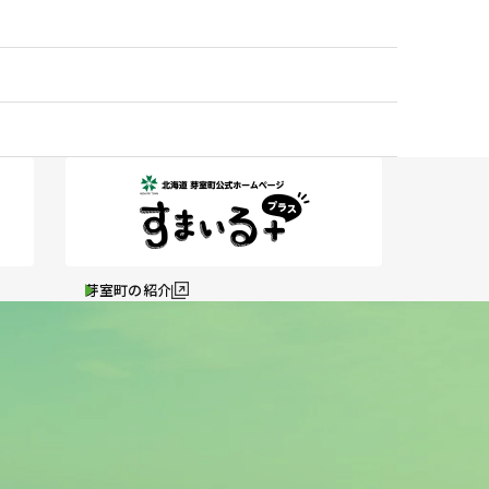
芽室町の紹介