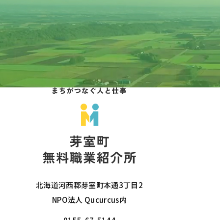
北海道河西郡芽室町本通3丁目2
NPO法人 Qucurcus内