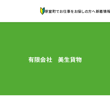
芽室町でお仕事をお探しの方へ
新着情
有限会社 美生貨物