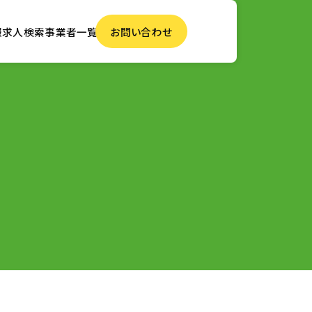
報
求人検索
事業者一覧
お問い合わせ