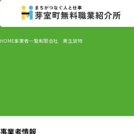
HOME
事業者一覧
有限会社 美生貨物
事業者情報