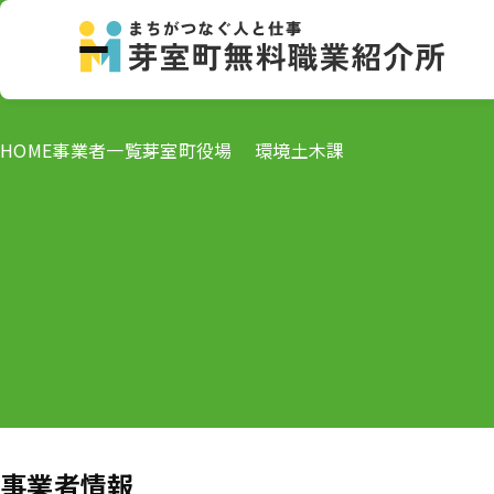
HOME
事業者一覧
芽室町役場 環境土木課
事業者情報