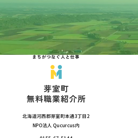
北海道河西郡芽室町本通3丁目2
NPO法人 Qucurcus内