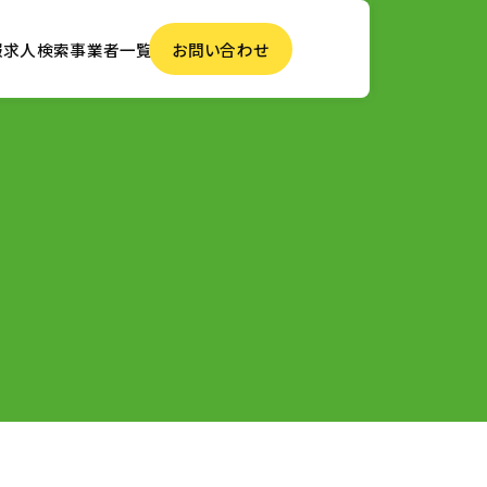
報
求人検索
事業者一覧
お問い合わせ