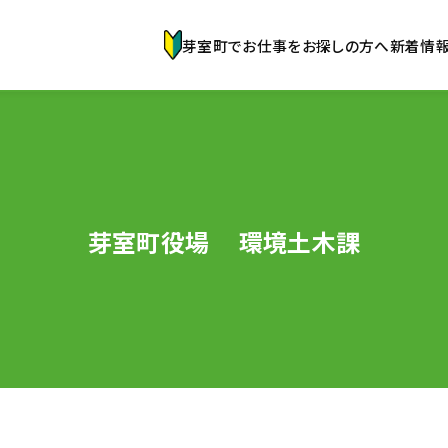
芽室町でお仕事をお探しの方へ
新着情
芽室町役場 環境土木課