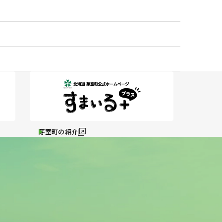
芽室町の紹介