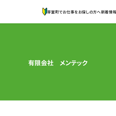
芽室町でお仕事をお探しの方へ
新着情
有限会社 メンテック