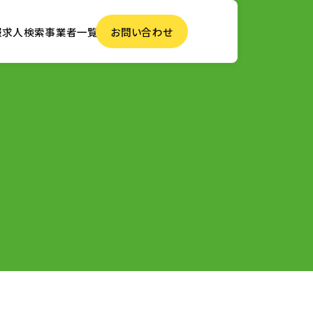
報
求人検索
事業者一覧
お問い合わせ