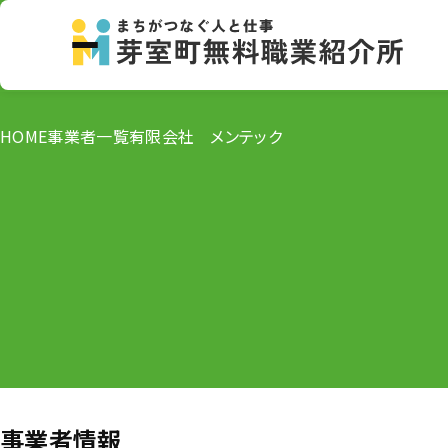
HOME
事業者一覧
有限会社 メンテック
事業者情報