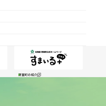
芽室町の紹介