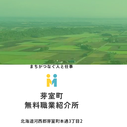
北海道河西郡芽室町本通3丁目2