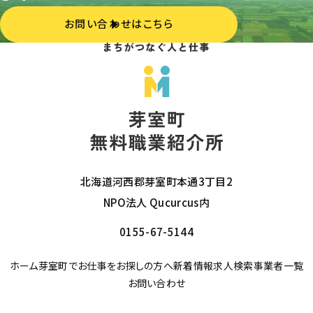
お問い合わせはこちら
北海道河西郡芽室町本通3丁目2
NPO法人 Qucurcus内
0155-67-5144
ホーム
芽室町でお仕事をお探しの方へ
新着情報
求人検索
事業者一覧
お問い合わせ