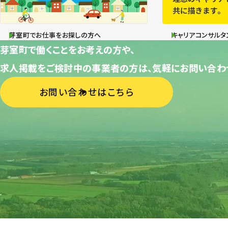
芽室町でお仕事をお探しの方へ
キャリアコンサルタ
芽室町で働くことをお考えの方や、
求人掲載をご検討中の事業者の方は、気軽にお問い合わ
お問い合わせはこちら