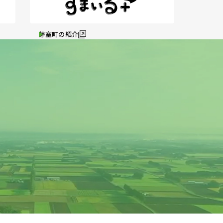
芽室町の紹介