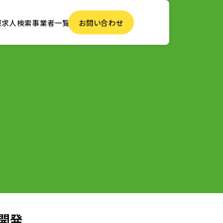
報
求人検索
事業者一覧
お問い合わせ
開発