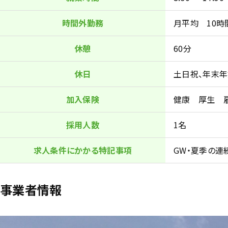
時間外勤務
月平均 10時
休憩
60分
休日
土日祝、年末年
加入保険
健康 厚生 
採用人数
1名
求人条件にかかる特記事項
GW・夏季の連
事業者情報