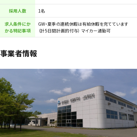
採用人数
1名
求人条件にか
GW・夏季の連続休暇は有給休暇を充てています
かる特記事項
（計5日間計画的付与） マイカー通勤可
事業者情報