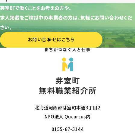
芽室町で働くことをお考えの方や、
求人掲載をご検討中の事業者の方は、気軽にお問い合わせくだ
さい。
お問い合わせはこちら
北海道河西郡芽室町本通3丁目2
NPO法人 Qucurcus内
0155-67-5144