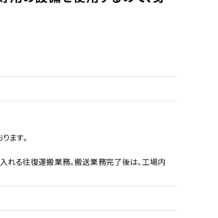
ります。
び入れる往復運搬業務。搬送業務完了後は、工場内