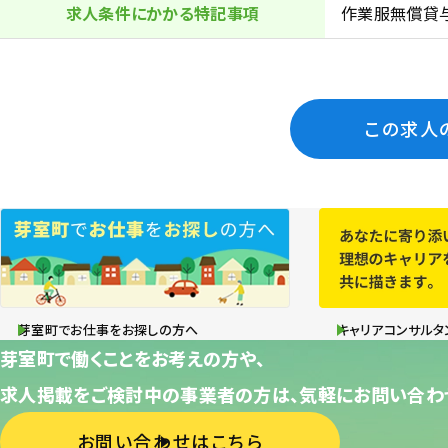
求人条件にかかる特記事項
作業服無償貸
この求人
芽室町でお仕事をお探しの方へ
キャリアコンサルタ
芽室町で働くことをお考えの方や、
求人掲載をご検討中の事業者の方は、気軽にお問い合わ
お問い合わせはこちら