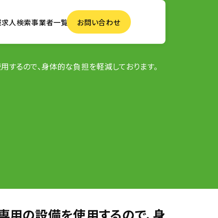
報
求人検索
事業者一覧
お問い合わせ
用するので、身体的な負担を軽減しております。
専用の設備を使用するので、身