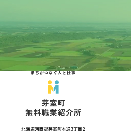
北海道河西郡芽室町本通3丁目2