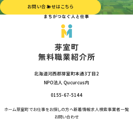
お問い合わせはこちら
北海道河西郡芽室町本通3丁目2
NPO法人 Qucurcus内
0155-67-5144
ホーム
芽室町でお仕事をお探しの方へ
新着情報
求人検索
事業者一覧
お問い合わせ