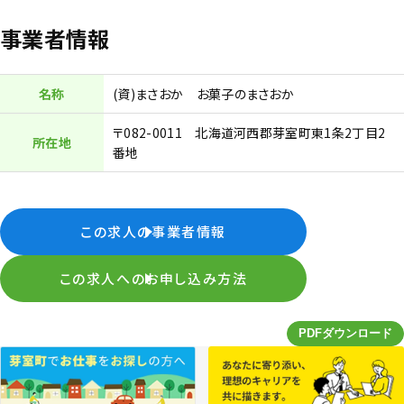
事業者情報
名称
(資)まさおか お菓子のまさおか
〒082-0011 北海道河西郡芽室町東1条2丁目2
所在地
番地
この求人の事業者情報
この求人へのお申し込み方法