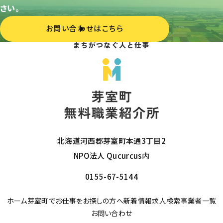
さい。
お問い合わせはこちら
北海道河西郡芽室町本通3丁目2
NPO法人 Qucurcus内
0155-67-5144
ホーム
芽室町でお仕事をお探しの方へ
新着情報
求人検索
事業者一覧
お問い合わせ