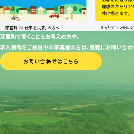
芽室町でお仕事をお探しの方へ
キャリアコンサルタ
芽室町で働くことをお考えの方や、
求人掲載をご検討中の事業者の方は、気軽にお問い合わ
お問い合わせはこちら