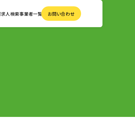
報
求人検索
事業者一覧
お問い合わせ