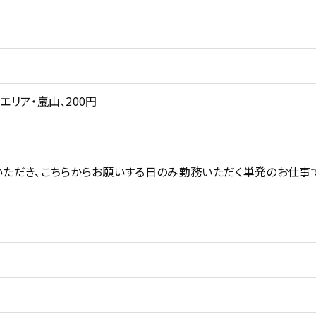
エリア・嵐山、200円
ただき、こちらからお願いする日のみ勤務いただく単発のお仕事で