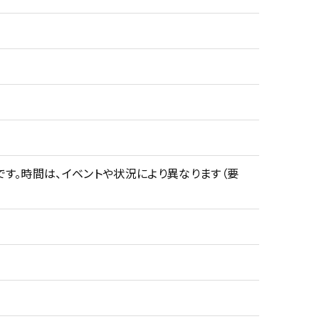
す。時間は、イベントや状況により異なります（要