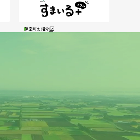
芽室町の紹介