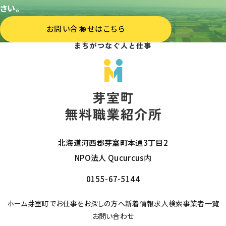
さい。
お問い合わせはこちら
北海道河西郡芽室町本通3丁目2
NPO法人 Qucurcus内
0155-67-5144
ホーム
芽室町でお仕事をお探しの方へ
新着情報
求人検索
事業者一覧
お問い合わせ