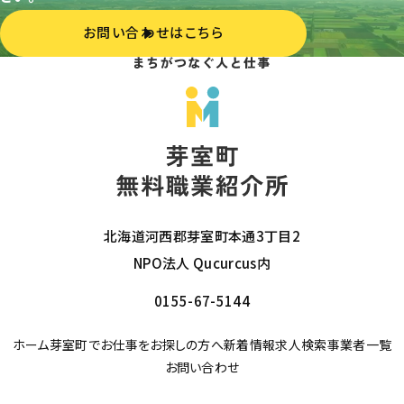
お問い合わせはこちら
北海道河西郡芽室町本通3丁目2
NPO法人 Qucurcus内
0155-67-5144
ホーム
芽室町でお仕事をお探しの方へ
新着情報
求人検索
事業者一覧
お問い合わせ