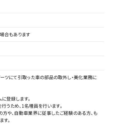
場合もあります
ーツにて引取った車の部品の取外し・美化業務に
ムに登録します。
行うため、1名増員を行います。
の方や、自動車業界に従事したご経験のある方、も
ます。