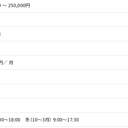
 ～ 250,000円
務
円／ 月
00～18:00 冬（10～3月） 9:00～17:30