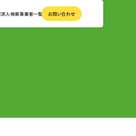
報
求人検索
事業者一覧
お問い合わせ