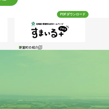
芽室町の紹介