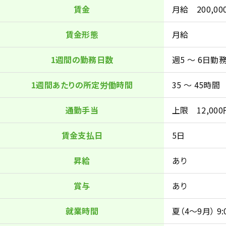
賃金
月給 200,000
賃金形態
月給
1週間の勤務日数
週5 ～ 6日勤
1週間あたりの所定労働時間
35 ～ 45時間
通勤手当
上限 12,000
賃金支払日
5日
昇給
あり
賞与
あり
就業時間
夏（4～9月） 9: