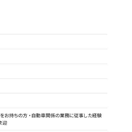
免許をお持ちの方 ・自動車関係の業務に従事した経験
歓迎