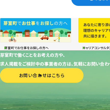
芽室町でお仕事をお探しの方へ
キャリアコンサルタ
芽室町で働くことをお考えの方や、
求人掲載をご検討中の事業者の方は、気軽にお問い合わ
お問い合わせはこちら