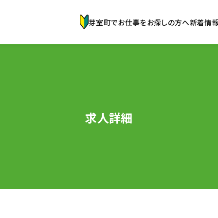
芽室町でお仕事をお探しの方へ
新着情
求人詳細