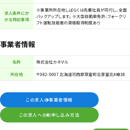
※事業所所在地しばらくは先輩社員が同行し、全面
求人条件にか
バックアップします。 ※大型自動車免許、フォークリ
かる特記事項
フト運転技能者の資格取得制度あり
事業者情報
名称
株式会社カネマル
所在地
〒082-0007 北海道河西郡芽室町北芽室北4線38
この求人の事業者情報
この求人へのお申し込み方法