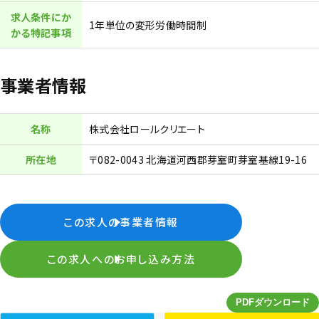
求人条件にか
1年単位の変形労働時間制
かる特記事項
事業者情報
名称
株式会社ロールクリエート
所在地
〒082-0043 北海道河西郡芽室町芽室基線19-16
この求人の事業者情報
この求人へのお申し込み方法