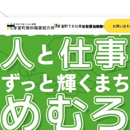
芽室町でお仕事をお探しの方へ
お問い合
新着情報
求人検索
事業者一覧