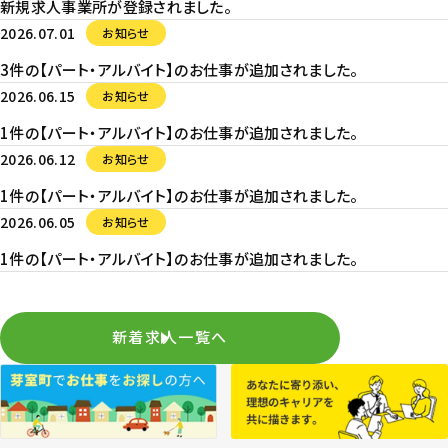
新規求人事業所が登録されました。
2026.07.01
お知らせ
3件の【パート・アルバイト】のお仕事が追加されました。
2026.06.15
お知らせ
1件の【パート・アルバイト】のお仕事が追加されました。
2026.06.12
お知らせ
1件の【パート・アルバイト】のお仕事が追加されました。
2026.06.05
お知らせ
1件の【パート・アルバイト】のお仕事が追加されました。
新着求人一覧へ