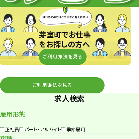
芽室町でお仕事
をお探しの方へ
ご利用方法を見る
ご利用方法を見る
求人検索
雇用形態
正社員
パート・アルバイト
季節雇用
職種