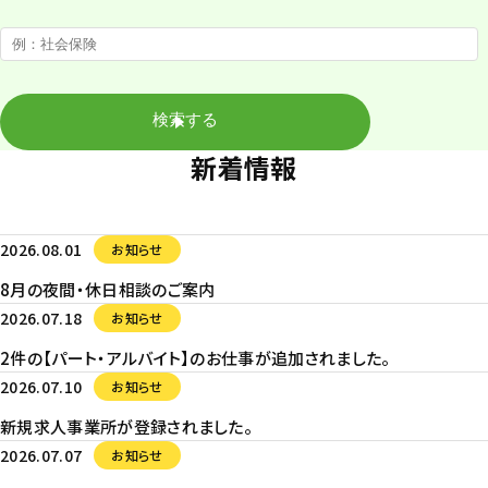
新着情報
2026.08.01
お知らせ
8月の夜間・休日相談のご案内
2026.07.18
お知らせ
2件の【パート・アルバイト】のお仕事が追加されました。
2026.07.10
お知らせ
新規求人事業所が登録されました。
2026.07.07
お知らせ