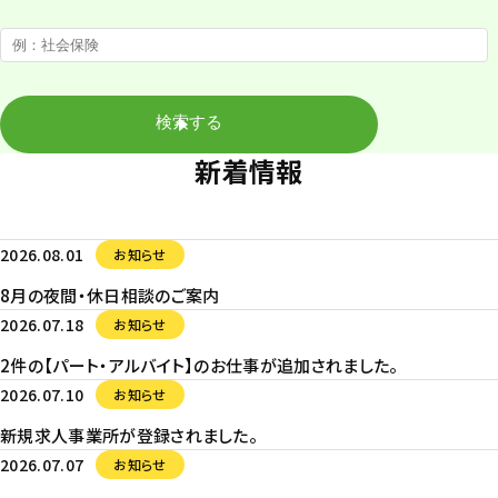
新着情報
2026.08.01
お知らせ
8月の夜間・休日相談のご案内
2026.07.18
お知らせ
2件の【パート・アルバイト】のお仕事が追加されました。
2026.07.10
お知らせ
新規求人事業所が登録されました。
2026.07.07
お知らせ