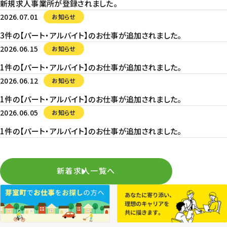
新規求人事業所が登録されました。
2026.07.01
お知らせ
3件の【パート・アルバイト】のお仕事が追加されました。
2026.06.15
お知らせ
1件の【パート・アルバイト】のお仕事が追加されました。
2026.06.12
お知らせ
1件の【パート・アルバイト】のお仕事が追加されました。
2026.06.05
お知らせ
1件の【パート・アルバイト】のお仕事が追加されました。
新着求人一覧へ