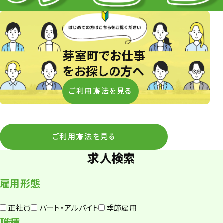
芽室町でお仕事
をお探しの方へ
ご利用方法を見る
ご利用方法を見る
求人検索
雇用形態
正社員
パート・アルバイト
季節雇用
職種