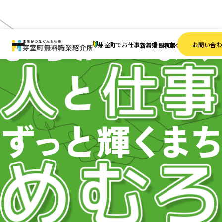
芽室町でお仕事をお探しの方へ
お問い合
新着情報
求人検索
事業者一覧