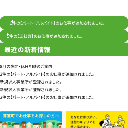
1件の【パート・アルバイト】のお仕事が追加されました。
1件の【正社員】のお仕事が追加されました。
最近の新着情報
8月の夜間・休日相談のご案内
2件の【パート・アルバイト】のお仕事が追加されました。
新規求人事業所が登録されました。
新規求人事業所が登録されました。
3件の【パート・アルバイト】のお仕事が追加されました。